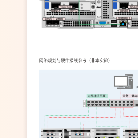
网络规划与硬件接线参考（非本实验）