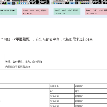
一个网段（
2平面组网
），在实际部署中也可以按照需求进行分离