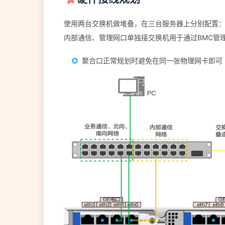
使用两台交换机做堆叠，在三台服务器上分别配置
内部通信、管理网口单独接交换机用于通过BMC管
聚合口正常规划时避免在同一张物理网卡即可