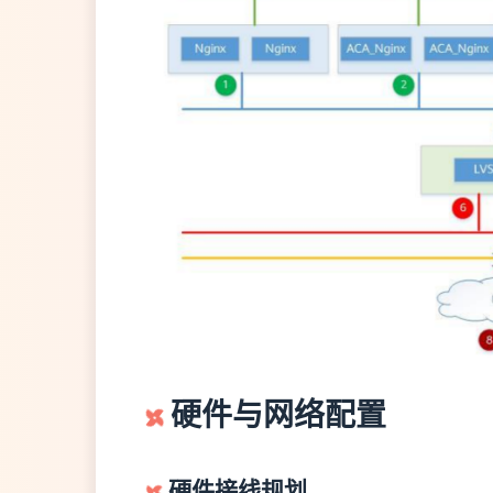
硬件与网络配置
硬件接线规划