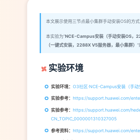
本文展示使用三节点最小集群手动安装OS的方式部署iM
本实验为”
NCE-Campus安装（手动安装OS，2
（一键式安装，2288X V5服务器，最小集群）
实验环境
实验环境：
O3社区·NCE-Campus安装（手
实验参考：
https://support.huawei.com/en
实验参考：
https://support.huawei.com/h
CN_TOPIC_0000001310327005
参考资料：
https://support.huawei.com/en