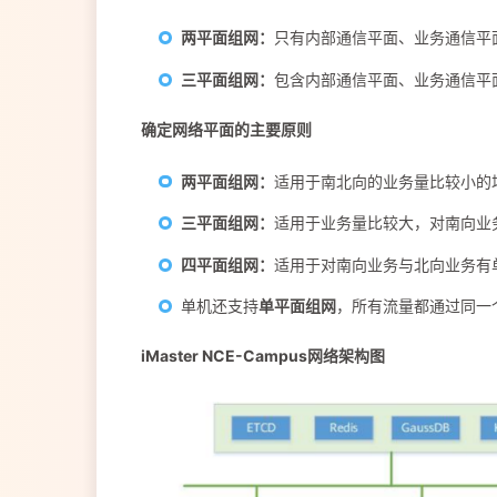
两平面组网：
只有内部通信平面、业务通信平
三平面组网：
包含内部通信平面、业务通信平
确定网络平面的主要原则
两平面组网：
适用于南北向的业务量比较小的
三平面组网：
适用于业务量比较大，对南向业
四平面组网：
适用于对南向业务与北向业务有
单机还支持
单平面组网
，所有流量都通过同一
iMaster NCE-Campus网络架构图