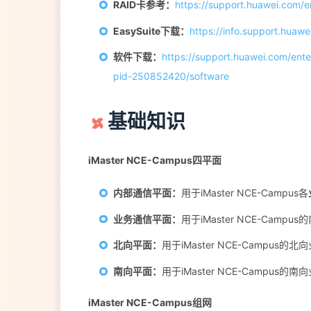
RAID卡参考：
https://support.huawei.com
EasySuite下载：
https://info.support.hua
软件下载：
https://support.huawei.com/ent
pid-250852420/software
基础知识
iMaster NCE-Campus四平面
内部通信平面：
用于iMaster NCE-Campus各
业务通信平面：
用于iMaster NCE-Ca
北向平面：
用于iMaster NCE-Campus
南向平面：
用于iMaster NCE-Campus的
iMaster NCE-Campus组网