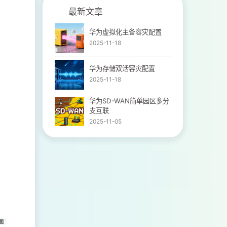
最新文章
华为虚拟化主备容灾配置
2025-11-18
华为存储双活容灾配置
2025-11-18
华为SD-WAN简单园区多分
支互联
2025-11-05