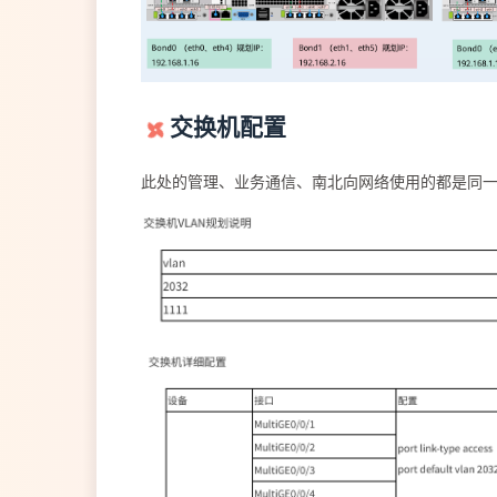
交换机配置
此处的管理、业务通信、南北向网络使用的都是同